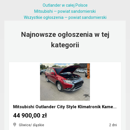
Outlander w całej Polsce
Mitsubishi — powiat sandomierski
Wszystkie ogłoszenia — powiat sandomierski
Najnowsze ogłoszenia w tej
kategorii
Mitsubishi Outlander City Style Klimatronik Kamera...
44 900,00 zł
Gliwice/ śląskie
2 dni