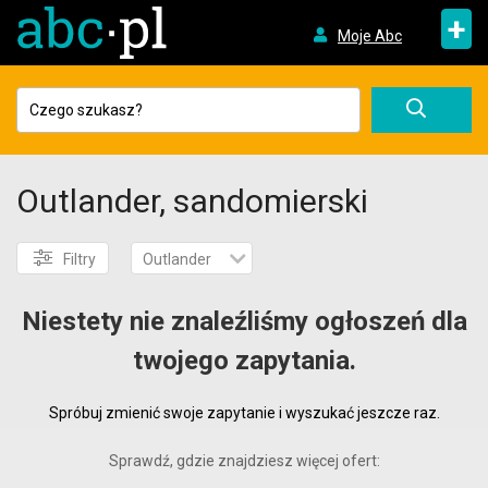
+
Moje Abc
Outlander, sandomierski
Filtry
Outlander
Niestety nie znaleźliśmy ogłoszeń dla
twojego zapytania.
Spróbuj zmienić swoje zapytanie i wyszukać jeszcze raz.
Sprawdź, gdzie znajdziesz więcej ofert: