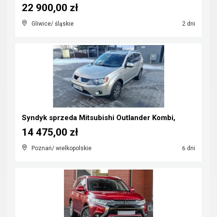
22 900,00 zł
Gliwice/ śląskie
2 dni
Syndyk sprzeda Mitsubishi Outlander Kombi,
14 475,00 zł
Poznań/ wielkopolskie
6 dni