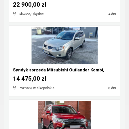
22 900,00 zł
Gliwice/ śląskie
4 dni
Syndyk sprzeda Mitsubishi Outlander Kombi,
14 475,00 zł
Poznań/ wielkopolskie
8 dni