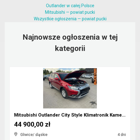
Outlander w całej Polsce
Mitsubishi — powiat pucki
Wszystkie ogłoszenia — powiat pucki
Najnowsze ogłoszenia w tej
kategorii
Mitsubishi Outlander City Style Klimatronik Kamera...
44 900,00 zł
Gliwice/ śląskie
4 dni