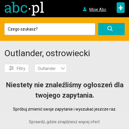
+
Moje Abc
Outlander, ostrowiecki
Filtry
Outlander
Niestety nie znaleźliśmy ogłoszeń dla
twojego zapytania.
Spróbuj zmienić swoje zapytanie i wyszukać jeszcze raz.
Sprawdź, gdzie znajdziesz więcej ofert: