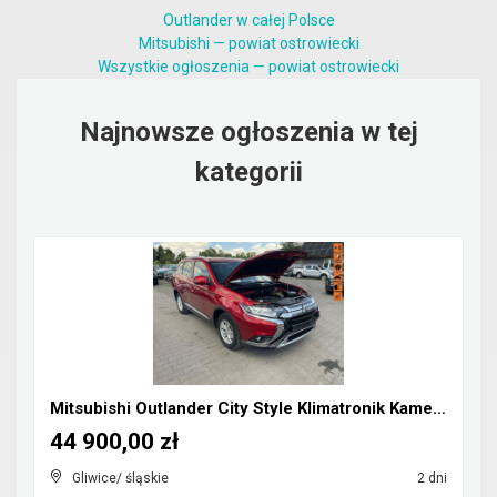
Outlander w całej Polsce
Mitsubishi — powiat ostrowiecki
Wszystkie ogłoszenia — powiat ostrowiecki
Najnowsze ogłoszenia w tej
kategorii
Mitsubishi Outlander City Style Klimatronik Kamera...
44 900,00 zł
Gliwice/ śląskie
2 dni