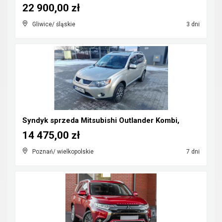
22 900,00 zł
Gliwice/ śląskie
3 dni
Syndyk sprzeda Mitsubishi Outlander Kombi,
14 475,00 zł
Poznań/ wielkopolskie
7 dni