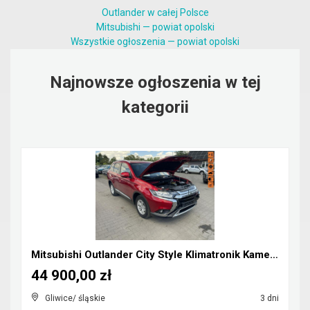
Outlander w całej Polsce
Mitsubishi — powiat opolski
Wszystkie ogłoszenia — powiat opolski
Najnowsze ogłoszenia w tej
kategorii
Mitsubishi Outlander City Style Klimatronik Kamera...
44 900,00 zł
Gliwice/ śląskie
3 dni