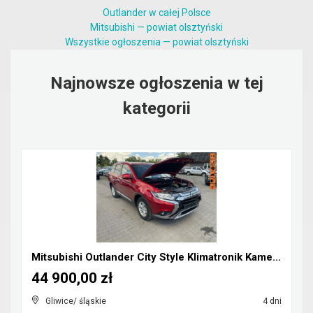
Outlander w całej Polsce
Mitsubishi — powiat olsztyński
Wszystkie ogłoszenia — powiat olsztyński
Najnowsze ogłoszenia w tej
kategorii
Mitsubishi Outlander City Style Klimatronik Kamera...
44 900,00 zł
Gliwice/ śląskie
4 dni