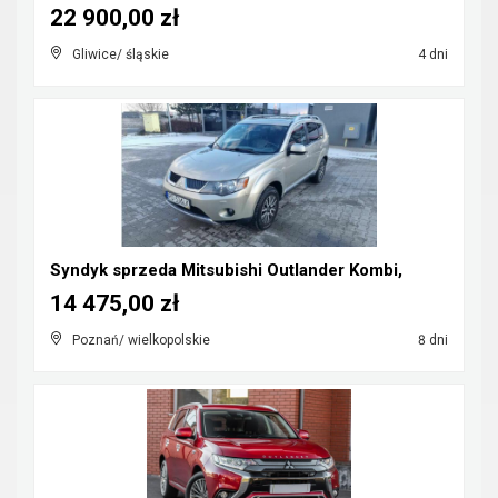
22 900,00 zł
Gliwice/ śląskie
4 dni
Syndyk sprzeda Mitsubishi Outlander Kombi,
14 475,00 zł
Poznań/ wielkopolskie
8 dni