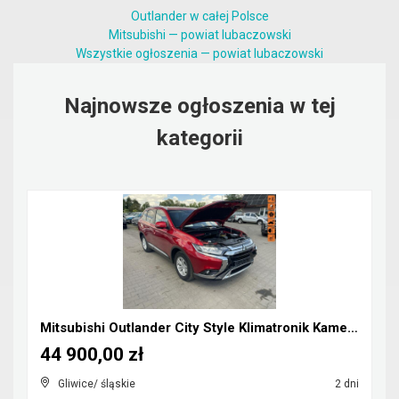
Outlander w całej Polsce
Mitsubishi — powiat lubaczowski
Wszystkie ogłoszenia — powiat lubaczowski
Najnowsze ogłoszenia w tej
kategorii
Mitsubishi Outlander City Style Klimatronik Kamera...
44 900,00 zł
Gliwice/ śląskie
2 dni