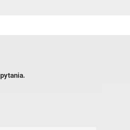
pytania.