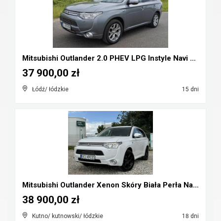
Mitsubishi Outlander 2.0 PHEV LPG Instyle Navi Plu...
37 900,00 zł
Łódź/ łódzkie
15 dni
Mitsubishi Outlander Xenon Skóry Biała Perła Navi ...
38 900,00 zł
Kutno/ kutnowski/ łódzkie
18 dni