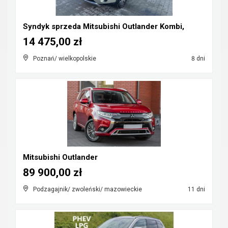
Syndyk sprzeda Mitsubishi Outlander Kombi,
14 475,00 zł
Poznań/ wielkopolskie
8 dni
Mitsubishi Outlander
89 900,00 zł
Podzagajnik/ zwoleński/ mazowieckie
11 dni