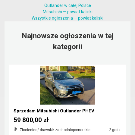
Outlander w całej Polsce
Mitsubishi — powiat kaliski
Wszystkie ogłoszenia — powiat kaliski
Najnowsze ogłoszenia w tej
kategorii
Sprzedam Mitsubishi Outlander PHEV
59 800,00 zł
Złocieniec/ drawski/ zachodniopomorskie
2 godz.