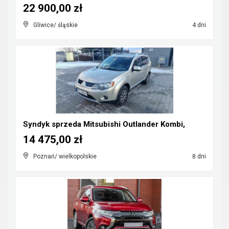
22 900,00 zł
Gliwice/ śląskie
4 dni
Syndyk sprzeda Mitsubishi Outlander Kombi,
14 475,00 zł
Poznań/ wielkopolskie
8 dni