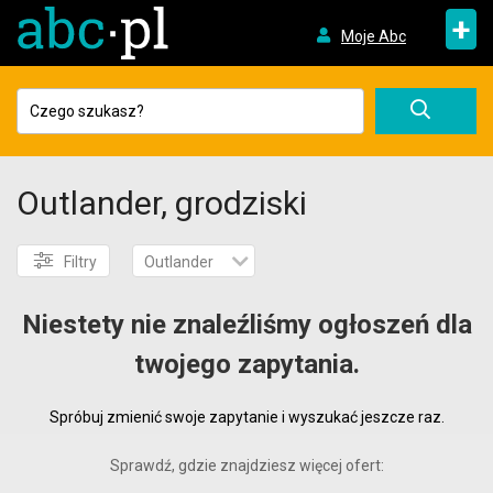
+
Moje Abc
Outlander, grodziski
Filtry
Outlander
Niestety nie znaleźliśmy ogłoszeń dla
twojego zapytania.
Spróbuj zmienić swoje zapytanie i wyszukać jeszcze raz.
Sprawdź, gdzie znajdziesz więcej ofert: