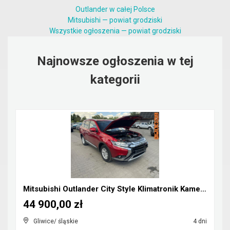
Outlander w całej Polsce
Mitsubishi — powiat grodziski
Wszystkie ogłoszenia — powiat grodziski
Najnowsze ogłoszenia w tej
kategorii
Mitsubishi Outlander City Style Klimatronik Kamera...
44 900,00 zł
Gliwice/ śląskie
4 dni