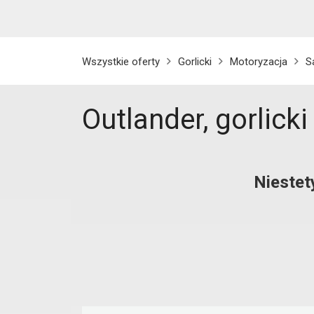
Wszystkie oferty
Gorlicki
Motoryzacja
S
Outlander, gorlicki
Niestet