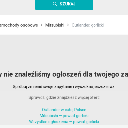
SZUKAJ
amochody osobowe
Mitsubishi
Outlander, gorlicki
y nie znaleźliśmy ogłoszeń dla twojego za
Spróbuj zmienić swoje zapytanie i wyszukać jeszcze raz.
Sprawdź, gdzie znajdziesz więcej ofert:
Outlander w całej Polsce
Mitsubishi — powiat gorlicki
Wszystkie ogłoszenia — powiat gorlicki