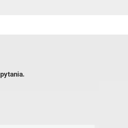
pytania.