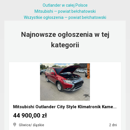
Outlander w całej Polsce
Mitsubishi — powiat bełchatowski
Wszystkie ogłoszenia — powiat bełchatowski
Najnowsze ogłoszenia w tej
kategorii
Mitsubishi Outlander City Style Klimatronik Kamera...
44 900,00 zł
Gliwice/ śląskie
2 dni