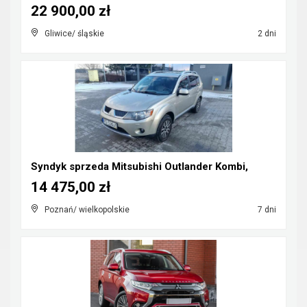
22 900,00 zł
Gliwice/ śląskie
2 dni
Syndyk sprzeda Mitsubishi Outlander Kombi,
14 475,00 zł
Poznań/ wielkopolskie
7 dni