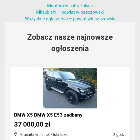
Montero w całej Polsce
Mitsubishi — powiat włoszczowski
Wszystkie ogłoszenia — powiat włoszczowski
Zobacz nasze najnowsze
ogłoszenia
BMW X5 BMW X5 E53 zadbany
37 000,00 zł
Kraśnik/ kraśnicki/ lubelskie
2 godz.