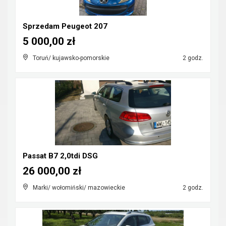
Sprzedam Peugeot 207
5 000,00 zł
Toruń/ kujawsko-pomorskie
2 godz.
Passat B7 2,0tdi DSG
26 000,00 zł
Marki/ wołomiński/ mazowieckie
2 godz.