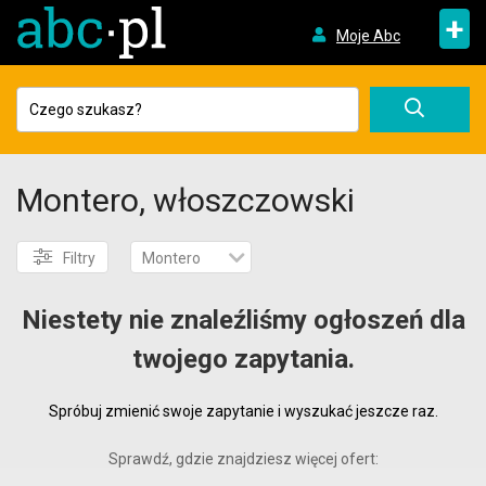
+
Moje Abc
Montero, włoszczowski
Filtry
Montero
Niestety nie znaleźliśmy ogłoszeń dla
twojego zapytania.
Spróbuj zmienić swoje zapytanie i wyszukać jeszcze raz.
Sprawdź, gdzie znajdziesz więcej ofert: