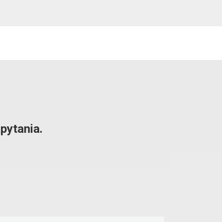
pytania.