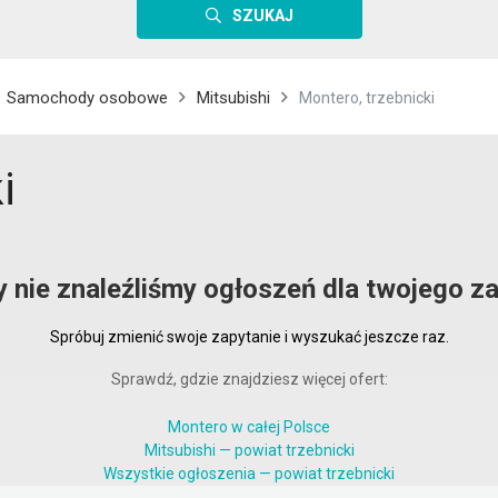
SZUKAJ
Samochody osobowe
Mitsubishi
Montero, trzebnicki
i
y nie znaleźliśmy ogłoszeń dla twojego za
Spróbuj zmienić swoje zapytanie i wyszukać jeszcze raz.
Sprawdź, gdzie znajdziesz więcej ofert:
Montero w całej Polsce
Mitsubishi — powiat trzebnicki
Wszystkie ogłoszenia — powiat trzebnicki