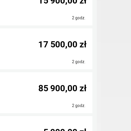
15 900,00 zł
2 godz.
17 500,00 zł
2 godz.
85 900,00 zł
2 godz.