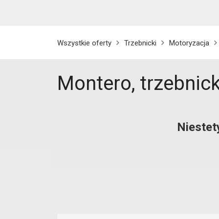
Wszystkie oferty
Trzebnicki
Motoryzacja
Montero, trzebnick
Niestet