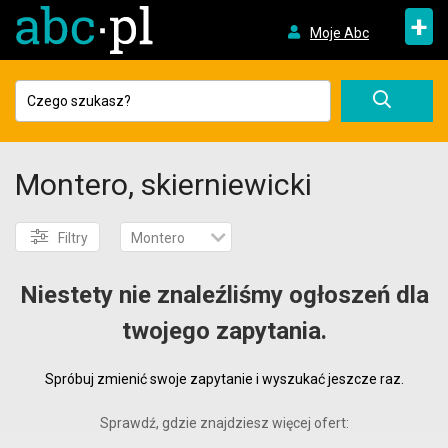
+
Moje Abc
Montero, skierniewicki
Filtry
Montero
Niestety nie znaleźliśmy ogłoszeń dla
twojego zapytania.
Spróbuj zmienić swoje zapytanie i wyszukać jeszcze raz.
Sprawdź, gdzie znajdziesz więcej ofert: