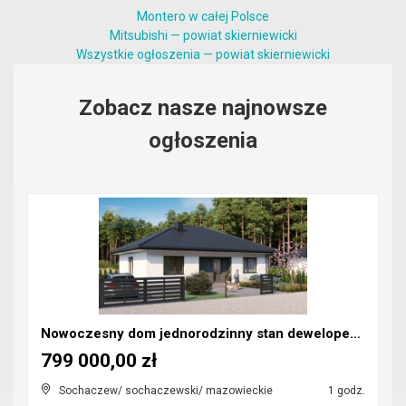
Montero w całej Polsce
Mitsubishi — powiat skierniewicki
Wszystkie ogłoszenia — powiat skierniewicki
Zobacz nasze najnowsze
ogłoszenia
Nowoczesny dom jednorodzinny stan deweloperski
799 000,00 zł
Sochaczew/ sochaczewski/ mazowieckie
1 godz.