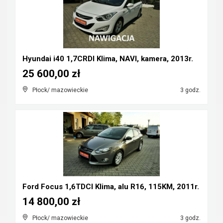
Hyundai i40 1,7CRDI Klima, NAVI, kamera, 2013r.
25 600,00 zł
Płock/ mazowieckie
3 godz.
Ford Focus 1,6TDCI Klima, alu R16, 115KM, 2011r.
14 800,00 zł
Płock/ mazowieckie
3 godz.