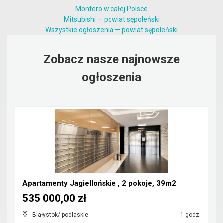
Montero w całej Polsce
Mitsubishi — powiat sępoleński
Wszystkie ogłoszenia — powiat sępoleński
Zobacz nasze najnowsze
ogłoszenia
Apartamenty Jagiellońskie , 2 pokoje, 39m2
535 000,00 zł
Białystok/ podlaskie
1 godz.