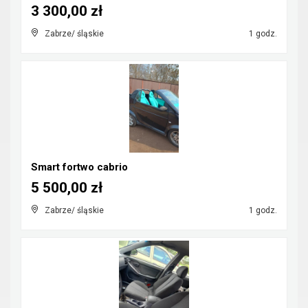
3 300,00 zł
Zabrze/ śląskie
1 godz.
Smart fortwo cabrio
5 500,00 zł
Zabrze/ śląskie
1 godz.