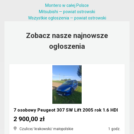
Montero w całej Polsce
Mitsubishi — powiat ostrowski
Wszystkie ogłoszenia — powiat ostrowski
Zobacz nasze najnowsze
ogłoszenia
7 osobowy Peugeot 307 SW Lift 2005 rok 1.6 HDI
2 900,00 zł
Czulice/ krakowski/ małopolskie
1 godz.