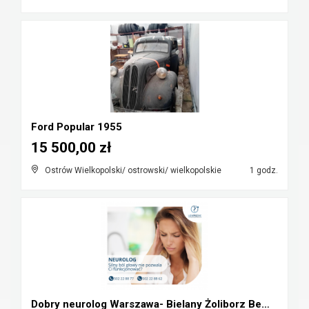
Ford Popular 1955
15 500,00 zł
Ostrów Wielkopolski/ ostrowski/ wielkopolskie
1 godz.
Dobry neurolog Warszawa- Bielany Żoliborz Bemowo W...