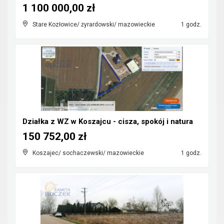
1 100 000,00 zł
Stare Kozłowice/ żyrardowski/ mazowieckie
1 godz.
Działka z WZ w Koszajcu - cisza, spokój i natura
150 752,00 zł
Koszajec/ sochaczewski/ mazowieckie
1 godz.