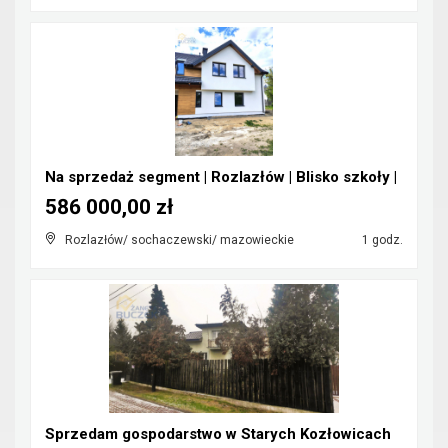
Na sprzedaż segment | Rozlazłów | Blisko szkoły |
586 000,00 zł
Rozlazłów/ sochaczewski/ mazowieckie
1 godz.
Sprzedam gospodarstwo w Starych Kozłowicach