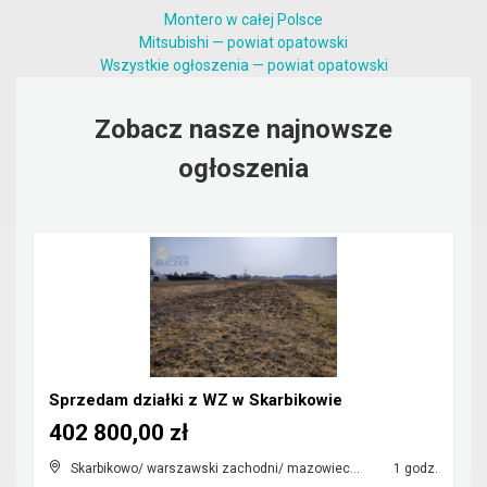
Montero w całej Polsce
Mitsubishi — powiat opatowski
Wszystkie ogłoszenia — powiat opatowski
Zobacz nasze najnowsze
ogłoszenia
Sprzedam działki z WZ w Skarbikowie
402 800,00 zł
Skarbikowo/ warszawski zachodni/ mazowieckie
1 godz.