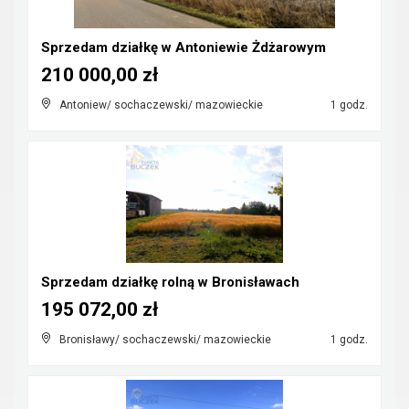
Sprzedam działkę w Antoniewie Żdżarowym
210 000,00 zł
Antoniew/ sochaczewski/ mazowieckie
1 godz.
Sprzedam działkę rolną w Bronisławach
195 072,00 zł
Bronisławy/ sochaczewski/ mazowieckie
1 godz.