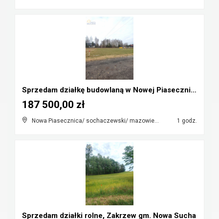
Sprzedam działkę budowlaną w Nowej Piasecznicy
187 500,00 zł
Nowa Piasecznica/ sochaczewski/ mazowieckie
1 godz.
Sprzedam działki rolne, Zakrzew gm. Nowa Sucha