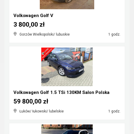
Volkswagen Golf V
3 800,00 zł
Gorzów Wielkopolski/ lubuskie
1 godz.
Volkswagen Golf 1.5 TSi 130KM Salon Polska
59 800,00 zł
Łuków/ łukowski/ lubelskie
1 godz.