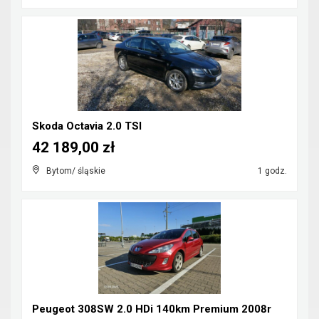
Skoda Octavia 2.0 TSI
42 189,00 zł
Bytom/ śląskie
1 godz.
Peugeot 308SW 2.0 HDi 140km Premium 2008r