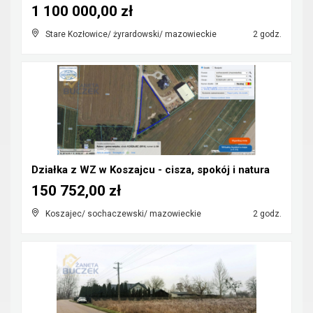
1 100 000,00 zł
Stare Kozłowice/ żyrardowski/ mazowieckie
2 godz.
Działka z WZ w Koszajcu - cisza, spokój i natura
150 752,00 zł
Koszajec/ sochaczewski/ mazowieckie
2 godz.