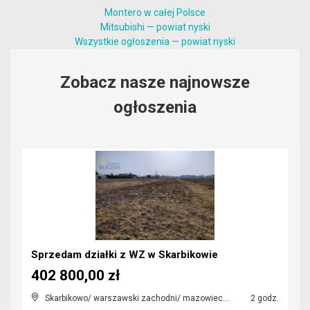
Montero w całej Polsce
Mitsubishi — powiat nyski
Wszystkie ogłoszenia — powiat nyski
Zobacz nasze najnowsze
ogłoszenia
Sprzedam działki z WZ w Skarbikowie
402 800,00 zł
Skarbikowo/ warszawski zachodni/ mazowieckie
2 godz.