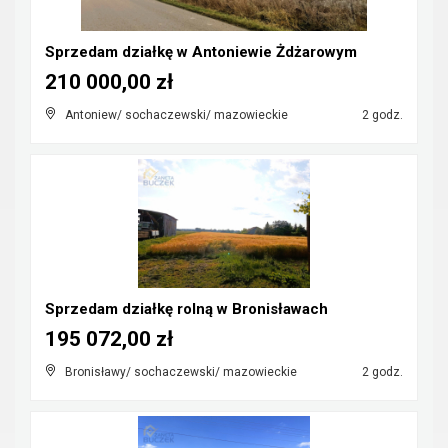
Sprzedam działkę w Antoniewie Żdżarowym
210 000,00 zł
Antoniew/ sochaczewski/ mazowieckie
2 godz.
Sprzedam działkę rolną w Bronisławach
195 072,00 zł
Bronisławy/ sochaczewski/ mazowieckie
2 godz.