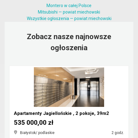
Montero w całej Polsce
Mitsubishi — powiat miechowski
Wszystkie ogłoszenia — powiat miechowski
Zobacz nasze najnowsze
ogłoszenia
Apartamenty Jagiellońskie , 2 pokoje, 39m2
535 000,00 zł
Białystok/ podlaskie
2 godz.