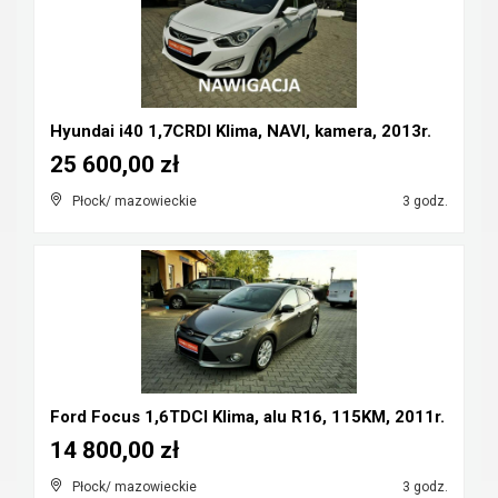
Hyundai i40 1,7CRDI Klima, NAVI, kamera, 2013r.
25 600,00 zł
Płock/ mazowieckie
3 godz.
Ford Focus 1,6TDCI Klima, alu R16, 115KM, 2011r.
14 800,00 zł
Płock/ mazowieckie
3 godz.