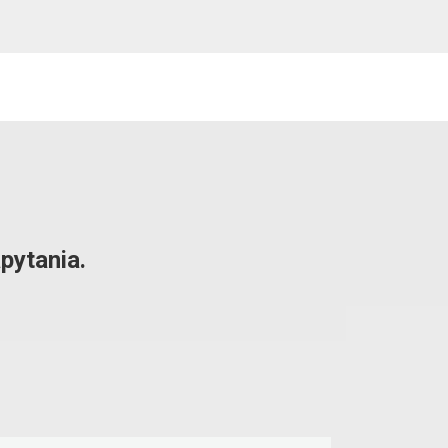
pytania.