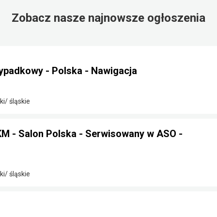
Zobacz nasze najnowsze ogłoszenia
ypadkowy - Polska - Nawigacja
i/ śląskie
 - Salon Polska - Serwisowany w ASO -
i/ śląskie