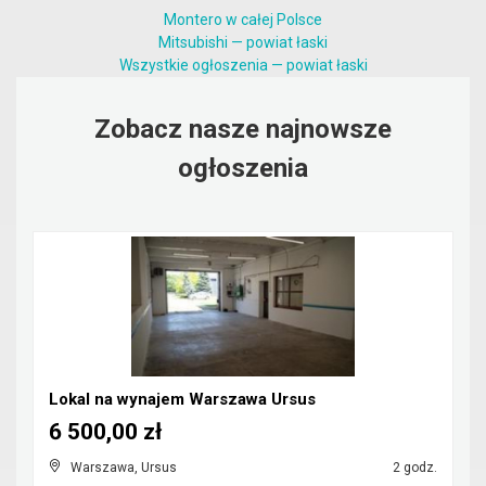
Montero w całej Polsce
Mitsubishi — powiat łaski
Wszystkie ogłoszenia — powiat łaski
Zobacz nasze najnowsze
ogłoszenia
Lokal na wynajem Warszawa Ursus
6 500,00 zł
Warszawa, Ursus
2 godz.