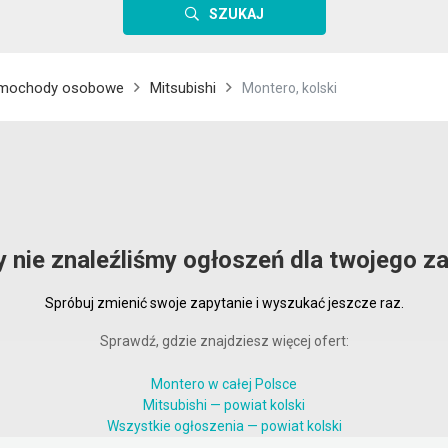
SZUKAJ
mochody osobowe
Mitsubishi
Montero, kolski
y nie znaleźliśmy ogłoszeń dla twojego za
Spróbuj zmienić swoje zapytanie i wyszukać jeszcze raz.
Sprawdź, gdzie znajdziesz więcej ofert:
Montero w całej Polsce
Mitsubishi — powiat kolski
Wszystkie ogłoszenia — powiat kolski