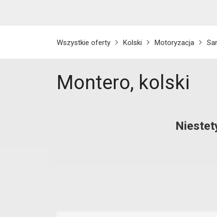
Wszystkie oferty
Kolski
Motoryzacja
Sa
Montero, kolski
Niestet