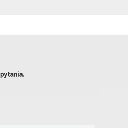
pytania.