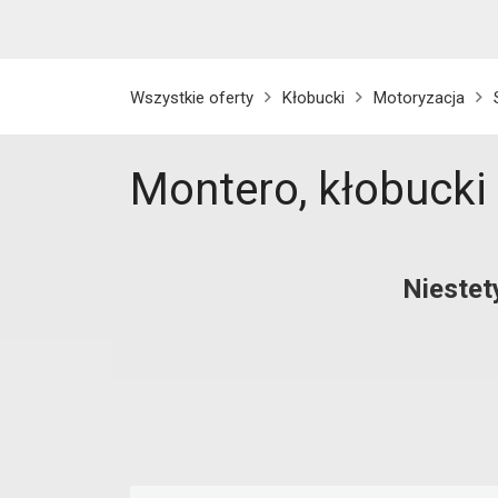
Wszystkie oferty
Kłobucki
Motoryzacja
Montero, kłobucki
Niestet