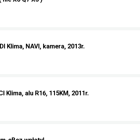
DI Klima, NAVI, kamera, 2013r.
I Klima, alu R16, 115KM, 2011r.