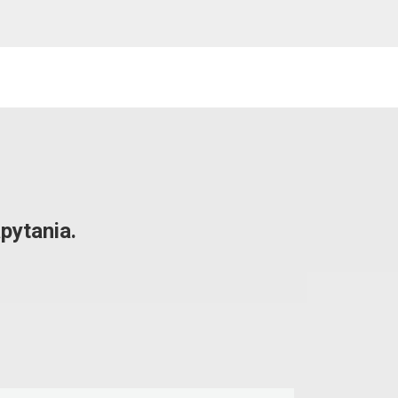
pytania.