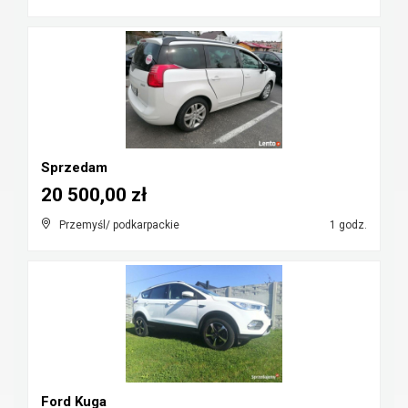
Sprzedam
20 500,00 zł
Przemyśl/ podkarpackie
1 godz.
Ford Kuga