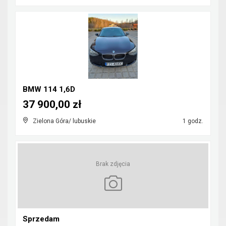
BMW 114 1,6D
37 900,00 zł
Zielona Góra/ lubuskie
1 godz.
Brak zdjęcia
Sprzedam