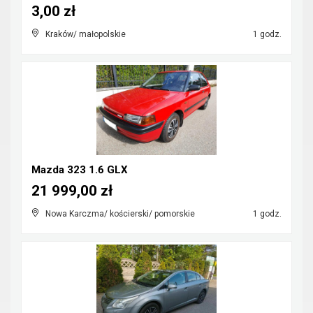
3,00 zł
Kraków/ małopolskie
1 godz.
Mazda 323 1.6 GLX
21 999,00 zł
Nowa Karczma/ kościerski/ pomorskie
1 godz.