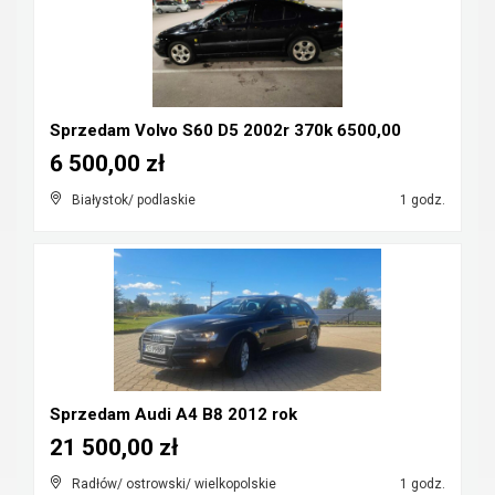
Sprzedam Volvo S60 D5 2002r 370k 6500,00
6 500,00 zł
Białystok/ podlaskie
1 godz.
Sprzedam Audi A4 B8 2012 rok
21 500,00 zł
Radłów/ ostrowski/ wielkopolskie
1 godz.