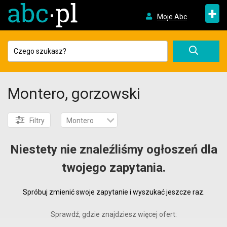
+
Moje Abc
Montero, gorzowski
Filtry
Montero
Niestety nie znaleźliśmy ogłoszeń dla
twojego zapytania.
Spróbuj zmienić swoje zapytanie i wyszukać jeszcze raz.
Sprawdź, gdzie znajdziesz więcej ofert: