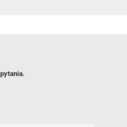
pytania.