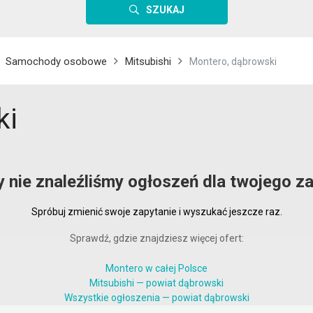
SZUKAJ
Samochody osobowe
Mitsubishi
Montero, dąbrowski
ki
y nie znaleźliśmy ogłoszeń dla twojego za
Spróbuj zmienić swoje zapytanie i wyszukać jeszcze raz.
Sprawdź, gdzie znajdziesz więcej ofert:
Montero w całej Polsce
Mitsubishi — powiat dąbrowski
Wszystkie ogłoszenia — powiat dąbrowski