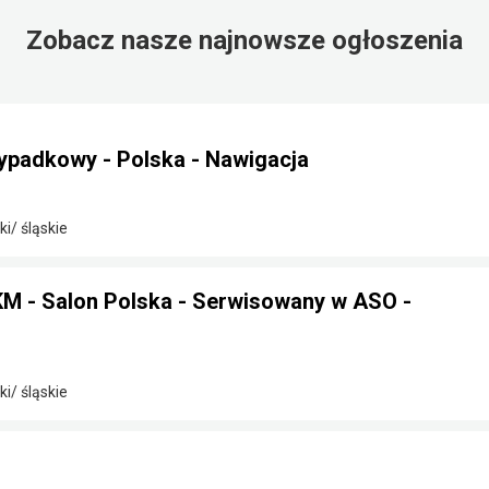
Zobacz nasze najnowsze ogłoszenia
ypadkowy - Polska - Nawigacja
i/ śląskie
 - Salon Polska - Serwisowany w ASO -
i/ śląskie