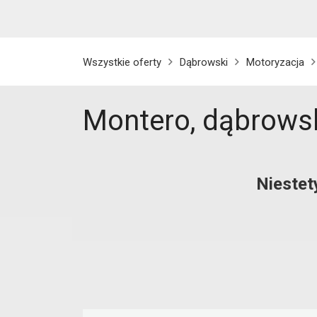
Wszystkie oferty
Dąbrowski
Motoryzacja
Montero, dąbrows
Niestet