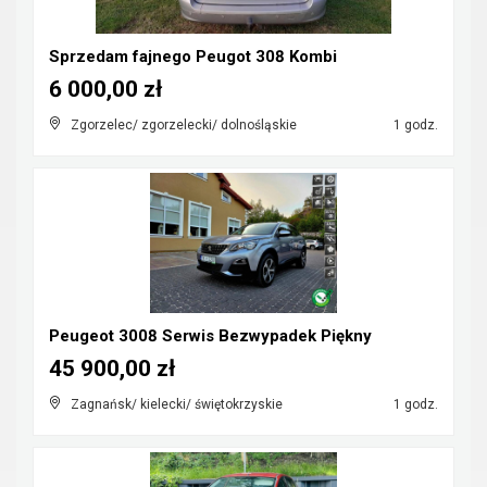
Sprzedam fajnego Peugot 308 Kombi
6 000,00 zł
Zgorzelec/ zgorzelecki/ dolnośląskie
1 godz.
Peugeot 3008 Serwis Bezwypadek Piękny
45 900,00 zł
Zagnańsk/ kielecki/ świętokrzyskie
1 godz.