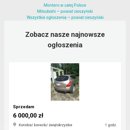
Montero w całej Polsce
Mitsubishi — powiat cieszyński
Wszystkie ogłoszenia — powiat cieszyński
Zobacz nasze najnowsze
ogłoszenia
Sprzedam
6 000,00 zł
Końskie/ konecki/ świętokrzyskie
1 godz.