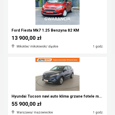
Ford Fiesta Mk7 1.25 Benzyna 82 KM
13 900,00 zł
Mikołów/ mikołowski/ śląskie
1 godz.
Hyundai Tucson navi auto klima grzane fotele manua...
55 900,00 zł
Warszawa/ mazowieckie
1 godz.