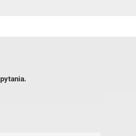
pytania.