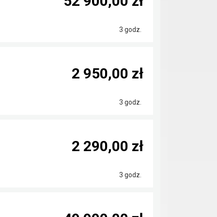
52 900,00 zł
3 godz.
2 950,00 zł
3 godz.
2 290,00 zł
3 godz.