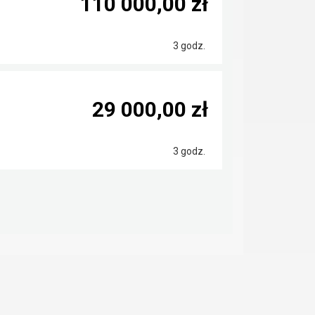
110 000,00 zł
3 godz.
29 000,00 zł
3 godz.