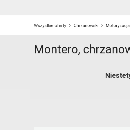
Wszystkie oferty
Chrzanowski
Motoryzacja
Montero, chrzano
Niestet