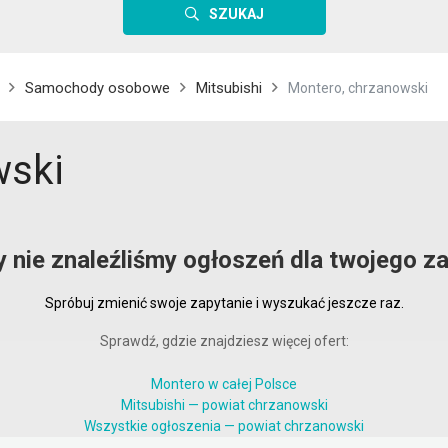
SZUKAJ
Samochody osobowe
Mitsubishi
Montero, chrzanowski
wski
y nie znaleźliśmy ogłoszeń dla twojego za
Spróbuj zmienić swoje zapytanie i wyszukać jeszcze raz.
Sprawdź, gdzie znajdziesz więcej ofert:
Montero w całej Polsce
Mitsubishi — powiat chrzanowski
Wszystkie ogłoszenia — powiat chrzanowski