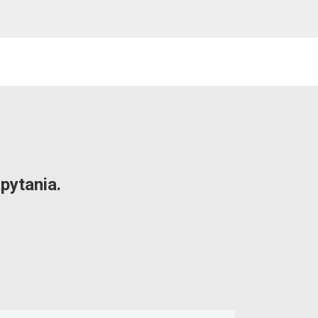
pytania.