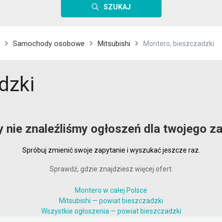
SZUKAJ
Samochody osobowe
Mitsubishi
Montero, bieszczadzki
dzki
y nie znaleźliśmy ogłoszeń dla twojego za
Spróbuj zmienić swoje zapytanie i wyszukać jeszcze raz.
Sprawdź, gdzie znajdziesz więcej ofert:
Montero w całej Polsce
Mitsubishi — powiat bieszczadzki
Wszystkie ogłoszenia — powiat bieszczadzki