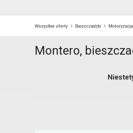
Wszystkie oferty
Bieszczadzki
Motoryzacja
Montero, bieszcza
Niestet