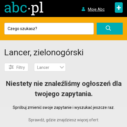
+
Moje Abc
Lancer, zielonogórski
Filtry
Lancer
Niestety nie znaleźliśmy ogłoszeń dla
twojego zapytania.
Spróbuj zmienić swoje zapytanie i wyszukać jeszcze raz.
Sprawdź, gdzie znajdziesz więcej ofert: