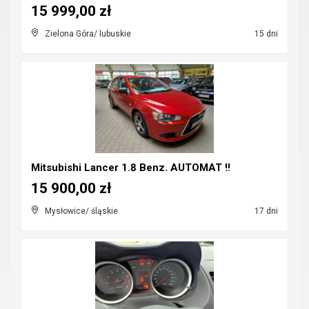
15 999,00 zł
Zielona Góra/ lubuskie
15 dni
Mitsubishi Lancer 1.8 Benz. AUTOMAT !!
15 900,00 zł
Mysłowice/ śląskie
17 dni