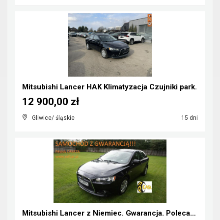
Mitsubishi Lancer HAK Klimatyzacja Czujniki park.
12 900,00 zł
Gliwice/ śląskie
15 dni
Mitsubishi Lancer z Niemiec. Gwarancja. Polecam !!...