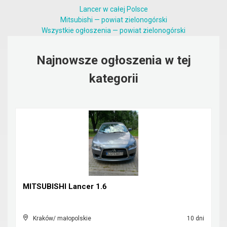
Lancer w całej Polsce
Mitsubishi — powiat zielonogórski
Wszystkie ogłoszenia — powiat zielonogórski
Najnowsze ogłoszenia w tej
kategorii
MITSUBISHI Lancer 1.6
Kraków/ małopolskie
10 dni