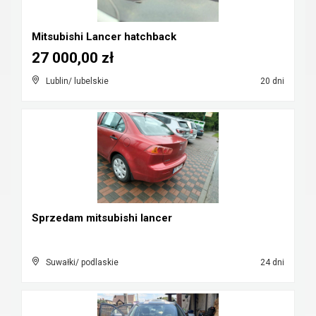
Mitsubishi Lancer hatchback
27 000,00 zł
Lublin/ lubelskie
20 dni
Sprzedam mitsubishi lancer
Suwałki/ podlaskie
24 dni