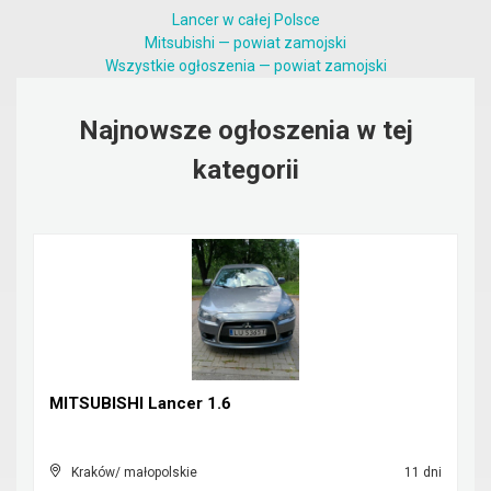
Lancer w całej Polsce
Mitsubishi — powiat zamojski
Wszystkie ogłoszenia — powiat zamojski
Najnowsze ogłoszenia w tej
kategorii
MITSUBISHI Lancer 1.6
Kraków/ małopolskie
11 dni