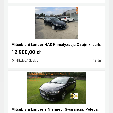
Mitsubishi Lancer HAK Klimatyzacja Czujniki park.
12 900,00 zł
Gliwice/ śląskie
16 dni
Mitsubishi Lancer z Niemiec. Gwarancja. Polecam !!...