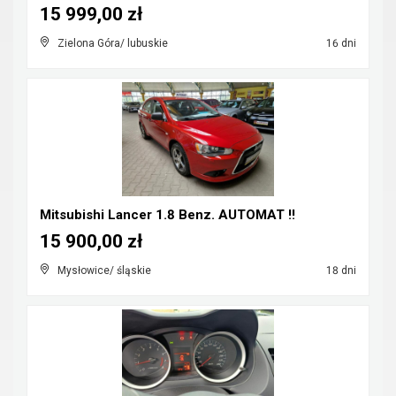
15 999,00 zł
Zielona Góra/ lubuskie
16 dni
Mitsubishi Lancer 1.8 Benz. AUTOMAT !!
15 900,00 zł
Mysłowice/ śląskie
18 dni