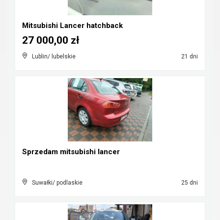
Mitsubishi Lancer hatchback
27 000,00 zł
Lublin/ lubelskie
21 dni
Sprzedam mitsubishi lancer
Suwałki/ podlaskie
25 dni