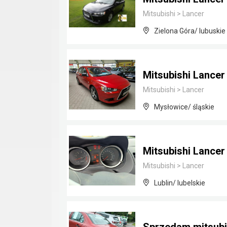
Mitsubishi
>
Lancer
Zielona Góra/ lubuskie
Mitsubishi Lancer
Mitsubishi
>
Lancer
Mysłowice/ śląskie
Mitsubishi Lancer
Mitsubishi
>
Lancer
Lublin/ lubelskie