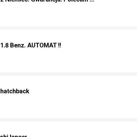
 1.8 Benz. AUTOMAT !!
 hatchback