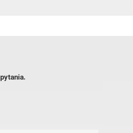
pytania.