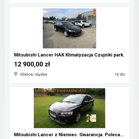
Mitsubishi Lancer HAK Klimatyzacja Czujniki park.
12 900,00 zł
Gliwice/ śląskie
18 dni
Mitsubishi Lancer z Niemiec. Gwarancja. Polecam !!...