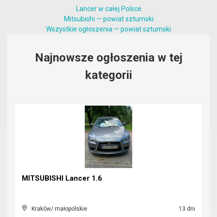
Lancer w całej Polsce
Mitsubishi — powiat sztumski
Wszystkie ogłoszenia — powiat sztumski
Najnowsze ogłoszenia w tej
kategorii
MITSUBISHI Lancer 1.6
Kraków/ małopolskie
13 dni