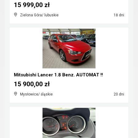
15 999,00 zł
Zielona Góra/ lubuskie
18 dni
Mitsubishi Lancer 1.8 Benz. AUTOMAT !!
15 900,00 zł
Mysłowice/ śląskie
20 dni