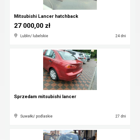
Mitsubishi Lancer hatchback
27 000,00 zł
Lublin/ lubelskie
24 dni
Sprzedam mitsubishi lancer
Suwałki/ podlaskie
27 dni