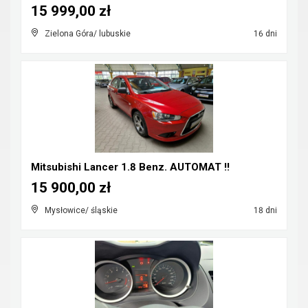
15 999,00 zł
Zielona Góra/ lubuskie
16 dni
Mitsubishi Lancer 1.8 Benz. AUTOMAT !!
15 900,00 zł
Mysłowice/ śląskie
18 dni