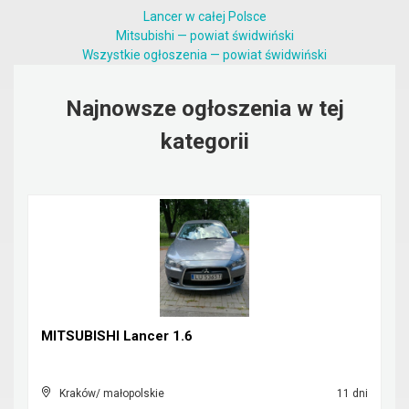
Lancer w całej Polsce
Mitsubishi — powiat świdwiński
Wszystkie ogłoszenia — powiat świdwiński
Najnowsze ogłoszenia w tej
kategorii
MITSUBISHI Lancer 1.6
Kraków/ małopolskie
11 dni