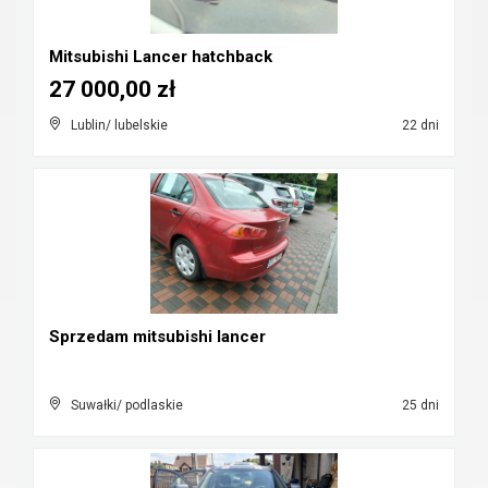
Mitsubishi Lancer hatchback
27 000,00 zł
Lublin/ lubelskie
22 dni
Sprzedam mitsubishi lancer
Suwałki/ podlaskie
25 dni