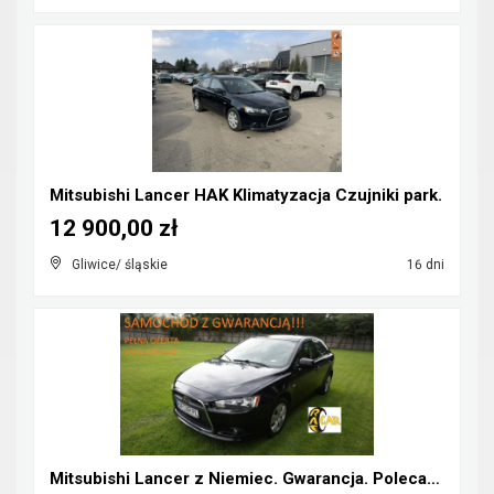
Mitsubishi Lancer HAK Klimatyzacja Czujniki park.
12 900,00 zł
Gliwice/ śląskie
16 dni
Mitsubishi Lancer z Niemiec. Gwarancja. Polecam !!...