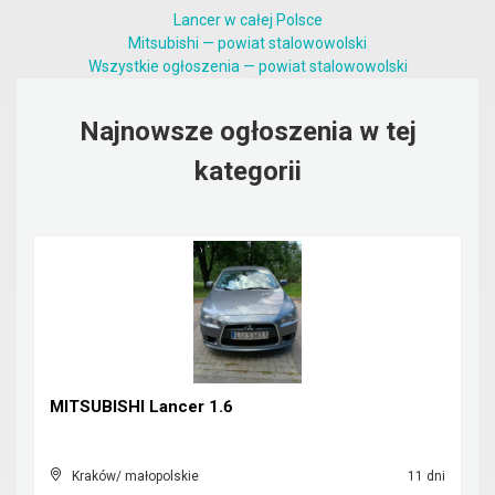
Lancer w całej Polsce
Mitsubishi — powiat stalowowolski
Wszystkie ogłoszenia — powiat stalowowolski
Najnowsze ogłoszenia w tej
kategorii
MITSUBISHI Lancer 1.6
Kraków/ małopolskie
11 dni