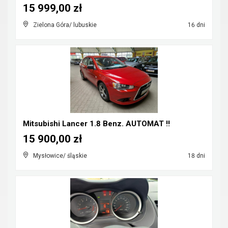
15 999,00 zł
Zielona Góra/ lubuskie
16 dni
Mitsubishi Lancer 1.8 Benz. AUTOMAT !!
15 900,00 zł
Mysłowice/ śląskie
18 dni