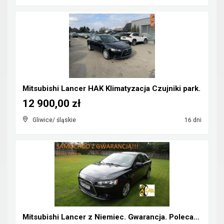
Mitsubishi Lancer HAK Klimatyzacja Czujniki park.
12 900,00 zł
Gliwice/ śląskie
16 dni
Mitsubishi Lancer z Niemiec. Gwarancja. Polecam !!...