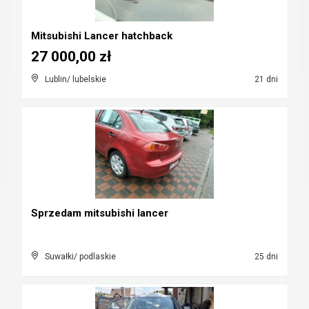
Mitsubishi Lancer hatchback
27 000,00 zł
Lublin/ lubelskie
21 dni
Sprzedam mitsubishi lancer
Suwałki/ podlaskie
25 dni