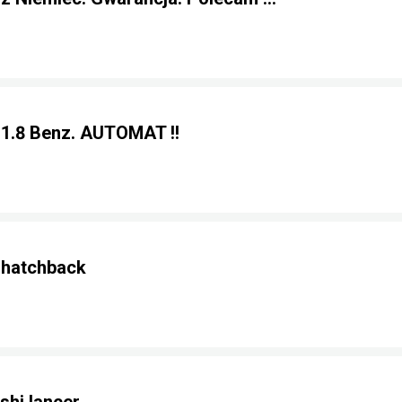
 1.8 Benz. AUTOMAT !!
 hatchback