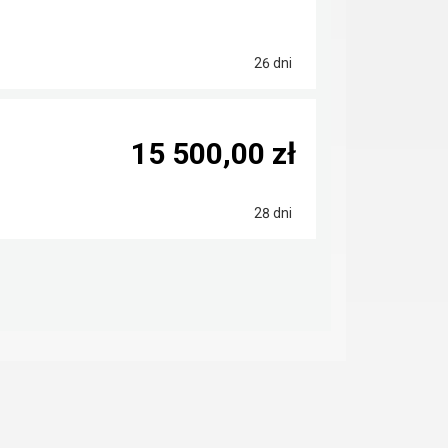
26 dni
15 500,00 zł
28 dni