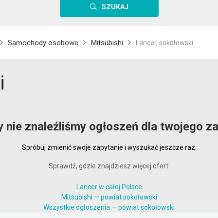
SZUKAJ
Samochody osobowe
Mitsubishi
Lancer, sokołowski
i
y nie znaleźliśmy ogłoszeń dla twojego za
Spróbuj zmienić swoje zapytanie i wyszukać jeszcze raz.
Sprawdź, gdzie znajdziesz więcej ofert:
Lancer w całej Polsce
Mitsubishi — powiat sokołowski
Wszystkie ogłoszenia — powiat sokołowski