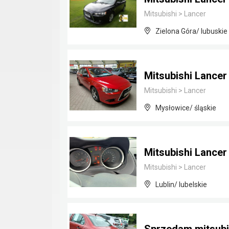
Mitsubishi
>
Lancer
Zielona Góra/ lubuskie
Mitsubishi Lancer
Mitsubishi
>
Lancer
Mysłowice/ śląskie
Mitsubishi Lancer
Mitsubishi
>
Lancer
Lublin/ lubelskie