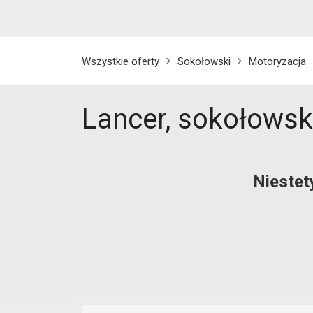
Wszystkie oferty
Sokołowski
Motoryzacja
Lancer, sokołowsk
Niestet