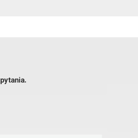
pytania.