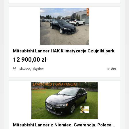
Mitsubishi Lancer HAK Klimatyzacja Czujniki park.
12 900,00 zł
Gliwice/ śląskie
16 dni
Mitsubishi Lancer z Niemiec. Gwarancja. Polecam !!...