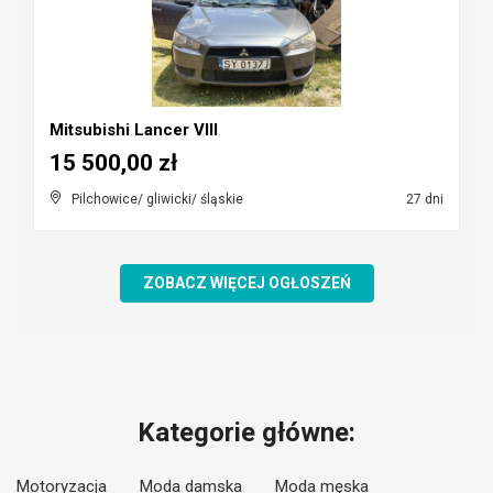
Mitsubishi Lancer VIII
15 500,00 zł
Pilchowice/ gliwicki/ śląskie
27 dni
ZOBACZ WIĘCEJ OGŁOSZEŃ
Kategorie główne:
Motoryzacja
Moda damska
Moda męska