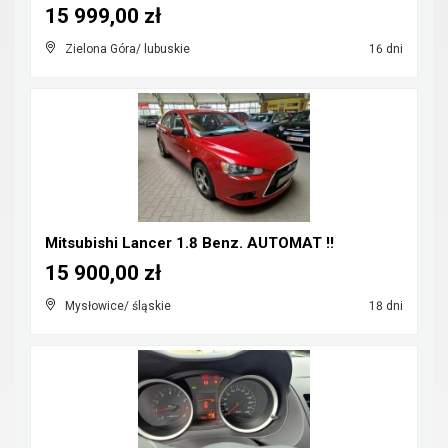
15 999,00 zł
Zielona Góra/ lubuskie
16 dni
Mitsubishi Lancer 1.8 Benz. AUTOMAT !!
15 900,00 zł
Mysłowice/ śląskie
18 dni