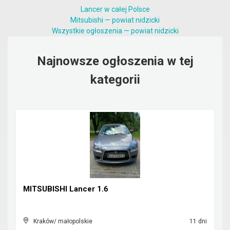
Lancer w całej Polsce
Mitsubishi — powiat nidzicki
Wszystkie ogłoszenia — powiat nidzicki
Najnowsze ogłoszenia w tej
kategorii
MITSUBISHI Lancer 1.6
Kraków/ małopolskie
11 dni