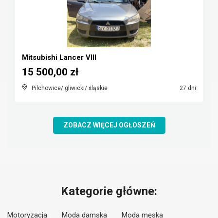
Mitsubishi Lancer VIII
15 500,00 zł
Pilchowice/ gliwicki/ śląskie
27 dni
ZOBACZ WIĘCEJ OGŁOSZEŃ
Kategorie główne:
Motoryzacja
Moda damska
Moda męska