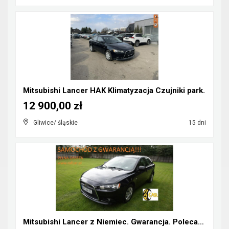
Mitsubishi Lancer HAK Klimatyzacja Czujniki park.
12 900,00 zł
Gliwice/ śląskie
15 dni
Mitsubishi Lancer z Niemiec. Gwarancja. Polecam !!...