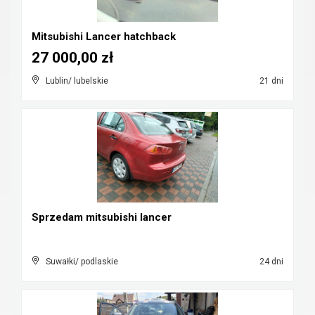
Mitsubishi Lancer hatchback
27 000,00 zł
Lublin/ lubelskie
21 dni
Sprzedam mitsubishi lancer
Suwałki/ podlaskie
24 dni