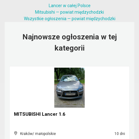
Lancer w całej Polsce
Mitsubishi — powiat międzychodzki
Wszystkie ogłoszenia — powiat międzychodzki
Najnowsze ogłoszenia w tej
kategorii
MITSUBISHI Lancer 1.6
Kraków/ małopolskie
10 dni