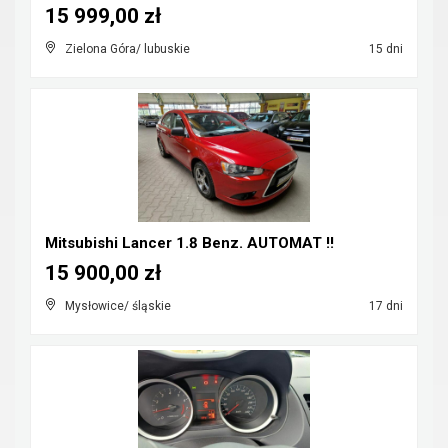
15 999,00 zł
Zielona Góra/ lubuskie
15 dni
Mitsubishi Lancer 1.8 Benz. AUTOMAT !!
15 900,00 zł
Mysłowice/ śląskie
17 dni