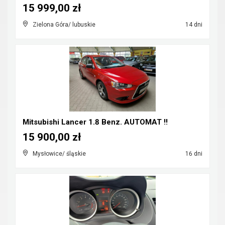
15 999,00 zł
Zielona Góra/ lubuskie
14 dni
Mitsubishi Lancer 1.8 Benz. AUTOMAT !!
15 900,00 zł
Mysłowice/ śląskie
16 dni