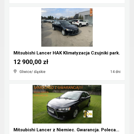
Mitsubishi Lancer HAK Klimatyzacja Czujniki park.
12 900,00 zł
Gliwice/ śląskie
14 dni
Mitsubishi Lancer z Niemiec. Gwarancja. Polecam !!...