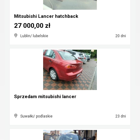
Mitsubishi Lancer hatchback
27 000,00 zł
Lublin/ lubelskie
20 dni
Sprzedam mitsubishi lancer
Suwałki/ podlaskie
23 dni