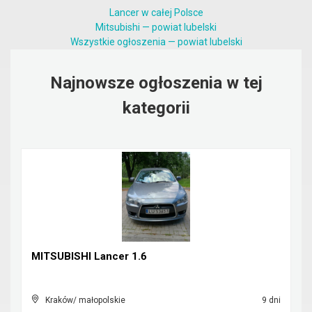
Lancer w całej Polsce
Mitsubishi — powiat lubelski
Wszystkie ogłoszenia — powiat lubelski
Najnowsze ogłoszenia w tej
kategorii
MITSUBISHI Lancer 1.6
Kraków/ małopolskie
9 dni