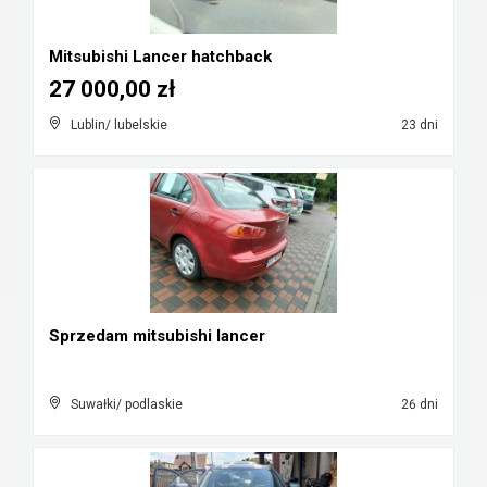
Mitsubishi Lancer hatchback
27 000,00 zł
Lublin/ lubelskie
23 dni
Sprzedam mitsubishi lancer
Suwałki/ podlaskie
26 dni