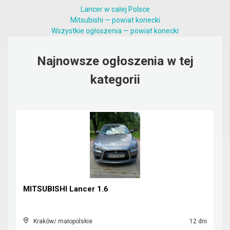
Lancer w całej Polsce
Mitsubishi — powiat konecki
Wszystkie ogłoszenia — powiat konecki
Najnowsze ogłoszenia w tej
kategorii
MITSUBISHI Lancer 1.6
Kraków/ małopolskie
12 dni