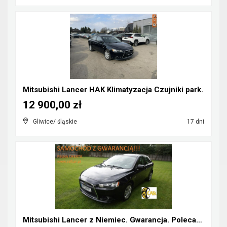
Mitsubishi Lancer HAK Klimatyzacja Czujniki park.
12 900,00 zł
Gliwice/ śląskie
17 dni
Mitsubishi Lancer z Niemiec. Gwarancja. Polecam !!...