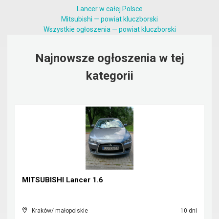
Lancer w całej Polsce
Mitsubishi — powiat kluczborski
Wszystkie ogłoszenia — powiat kluczborski
Najnowsze ogłoszenia w tej
kategorii
MITSUBISHI Lancer 1.6
Kraków/ małopolskie
10 dni