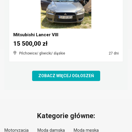
Mitsubishi Lancer VIII
15 500,00 zł
Pilchowice/ gliwicki/ śląskie
27 dni
ZOBACZ WIĘCEJ OGŁOSZEŃ
Kategorie główne:
Motoryzacja
Moda damska
Moda męska