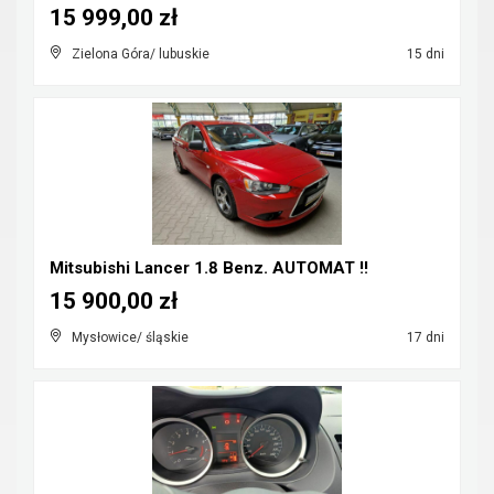
15 999,00 zł
Zielona Góra/ lubuskie
15 dni
Mitsubishi Lancer 1.8 Benz. AUTOMAT !!
15 900,00 zł
Mysłowice/ śląskie
17 dni