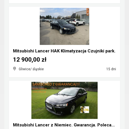
Mitsubishi Lancer HAK Klimatyzacja Czujniki park.
12 900,00 zł
Gliwice/ śląskie
15 dni
Mitsubishi Lancer z Niemiec. Gwarancja. Polecam !!...