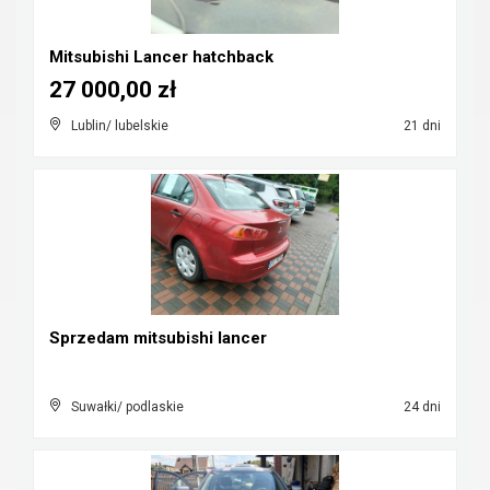
Mitsubishi Lancer hatchback
27 000,00 zł
Lublin/ lubelskie
21 dni
Sprzedam mitsubishi lancer
Suwałki/ podlaskie
24 dni