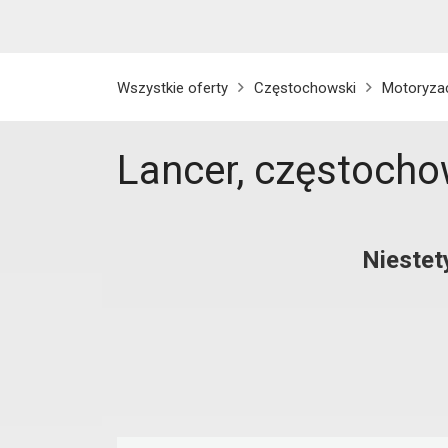
Wszystkie oferty
Częstochowski
Motoryza
Lancer, częstocho
Niestet