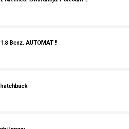
 1.8 Benz. AUTOMAT !!
 hatchback