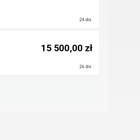
24 dni
15 500,00 zł
26 dni