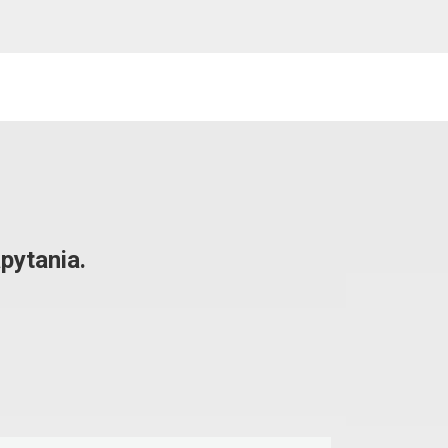
pytania.