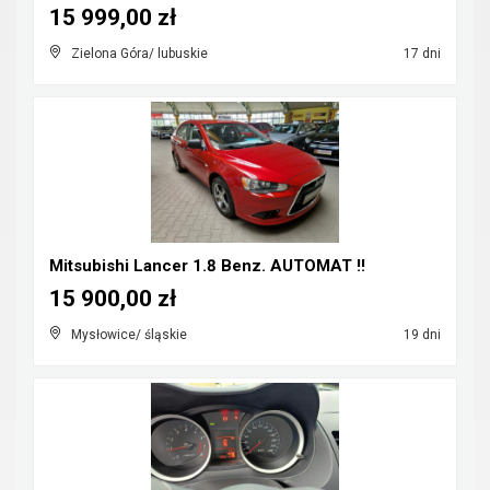
15 999,00 zł
Zielona Góra/ lubuskie
17 dni
Mitsubishi Lancer 1.8 Benz. AUTOMAT !!
15 900,00 zł
Mysłowice/ śląskie
19 dni