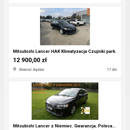
Mitsubishi Lancer HAK Klimatyzacja Czujniki park.
12 900,00 zł
Gliwice/ śląskie
17 dni
Mitsubishi Lancer z Niemiec. Gwarancja. Polecam !!...