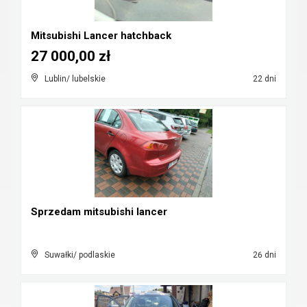
Mitsubishi Lancer hatchback
27 000,00 zł
Lublin/ lubelskie
22 dni
Sprzedam mitsubishi lancer
Suwałki/ podlaskie
26 dni