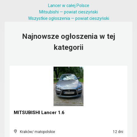
Lancer w całej Polsce
Mitsubishi — powiat cieszyński
Wszystkie ogłoszenia — powiat cieszyński
Najnowsze ogłoszenia w tej
kategorii
MITSUBISHI Lancer 1.6
Kraków/ małopolskie
12 dni