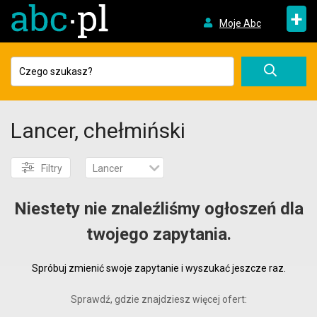
+
Moje Abc
Lancer, chełmiński
Filtry
Lancer
Niestety nie znaleźliśmy ogłoszeń dla
twojego zapytania.
Spróbuj zmienić swoje zapytanie i wyszukać jeszcze raz.
Sprawdź, gdzie znajdziesz więcej ofert: