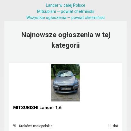
Lancer w całej Polsce
Mitsubishi — powiat chełmiński
Wszystkie ogłoszenia — powiat chełmiński
Najnowsze ogłoszenia w tej
kategorii
MITSUBISHI Lancer 1.6
Kraków/ małopolskie
11 dni