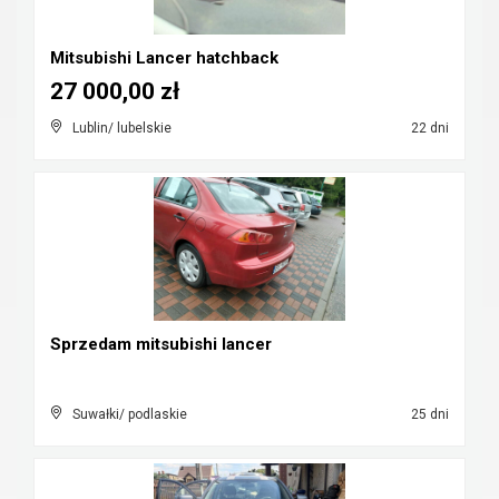
Mitsubishi Lancer hatchback
27 000,00 zł
Lublin/ lubelskie
22 dni
Sprzedam mitsubishi lancer
Suwałki/ podlaskie
25 dni