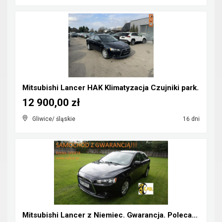
Mitsubishi Lancer HAK Klimatyzacja Czujniki park.
12 900,00 zł
Gliwice/ śląskie
16 dni
Mitsubishi Lancer z Niemiec. Gwarancja. Polecam !!...