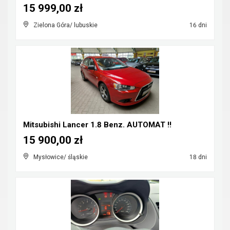
15 999,00 zł
Zielona Góra/ lubuskie
16 dni
Mitsubishi Lancer 1.8 Benz. AUTOMAT !!
15 900,00 zł
Mysłowice/ śląskie
18 dni