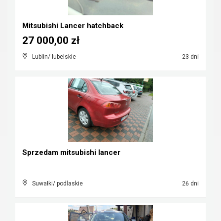
Mitsubishi Lancer hatchback
27 000,00 zł
Lublin/ lubelskie
23 dni
Sprzedam mitsubishi lancer
Suwałki/ podlaskie
26 dni