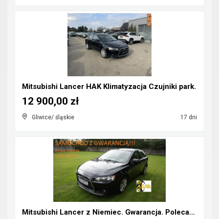
Mitsubishi Lancer HAK Klimatyzacja Czujniki park.
12 900,00 zł
Gliwice/ śląskie
17 dni
Mitsubishi Lancer z Niemiec. Gwarancja. Polecam !!...