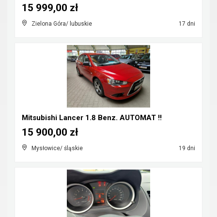
15 999,00 zł
Zielona Góra/ lubuskie
17 dni
Mitsubishi Lancer 1.8 Benz. AUTOMAT !!
15 900,00 zł
Mysłowice/ śląskie
19 dni