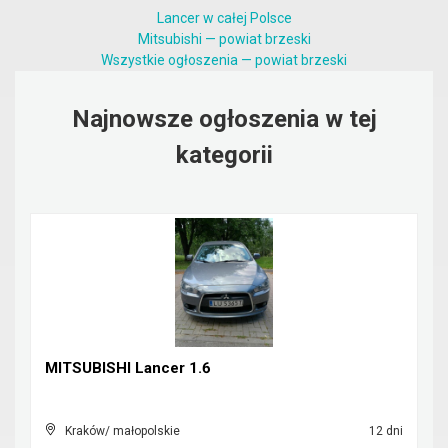
Lancer w całej Polsce
Mitsubishi — powiat brzeski
Wszystkie ogłoszenia — powiat brzeski
Najnowsze ogłoszenia w tej
kategorii
MITSUBISHI Lancer 1.6
Kraków/ małopolskie
12 dni