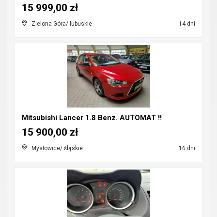
15 999,00 zł
Zielona Góra/ lubuskie
14 dni
Mitsubishi Lancer 1.8 Benz. AUTOMAT !!
15 900,00 zł
Mysłowice/ śląskie
16 dni