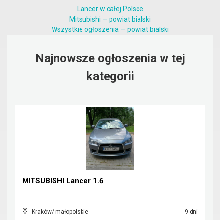
Lancer w całej Polsce
Mitsubishi — powiat bialski
Wszystkie ogłoszenia — powiat bialski
Najnowsze ogłoszenia w tej
kategorii
MITSUBISHI Lancer 1.6
Kraków/ małopolskie
9 dni