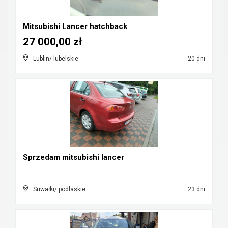
Mitsubishi Lancer hatchback
27 000,00 zł
Lublin/ lubelskie
20 dni
Sprzedam mitsubishi lancer
Suwałki/ podlaskie
23 dni