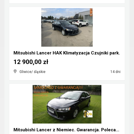
Mitsubishi Lancer HAK Klimatyzacja Czujniki park.
12 900,00 zł
Gliwice/ śląskie
14 dni
Mitsubishi Lancer z Niemiec. Gwarancja. Polecam !!...