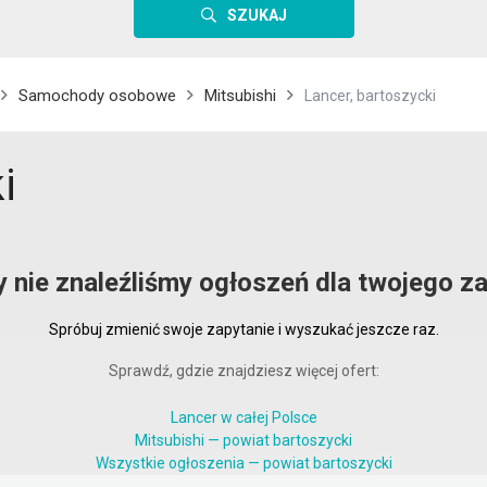
SZUKAJ
Samochody osobowe
Mitsubishi
Lancer, bartoszycki
i
y nie znaleźliśmy ogłoszeń dla twojego za
Spróbuj zmienić swoje zapytanie i wyszukać jeszcze raz.
Sprawdź, gdzie znajdziesz więcej ofert:
Lancer w całej Polsce
Mitsubishi — powiat bartoszycki
Wszystkie ogłoszenia — powiat bartoszycki