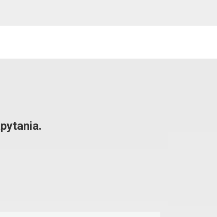
pytania.