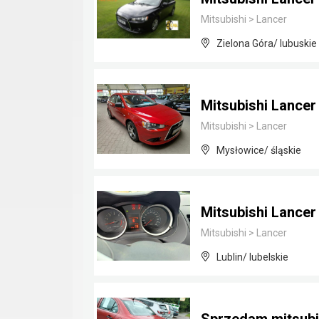
Mitsubishi
>
Lancer
Zielona Góra/ lubuskie
Mitsubishi Lancer
Mitsubishi
>
Lancer
Mysłowice/ śląskie
Mitsubishi Lancer
Mitsubishi
>
Lancer
Lublin/ lubelskie