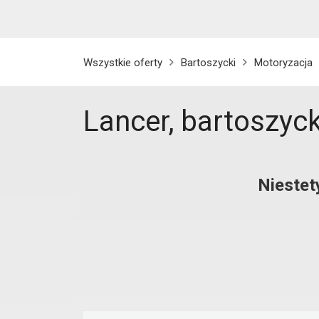
Wszystkie oferty
Bartoszycki
Motoryzacja
Lancer, bartoszyck
Niestet