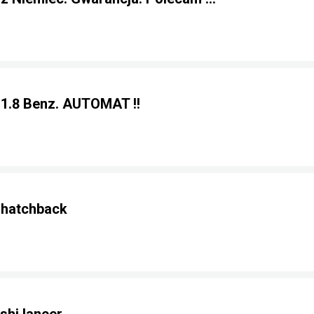
 1.8 Benz. AUTOMAT !!
 hatchback