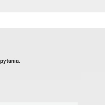
pytania.