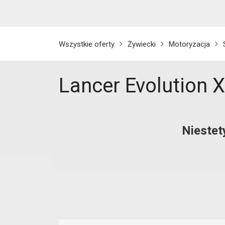
Wszystkie oferty
Żywiecki
Motoryzacja
Lancer Evolution X
Niestet