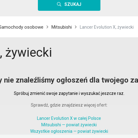
SZUKAJ
Samochody osobowe
Mitsubishi
Lancer Evolution X, żywiecki
, żywiecki
y nie znaleźliśmy ogłoszeń dla twojego za
Spróbuj zmienić swoje zapytanie i wyszukać jeszcze raz.
Sprawdź, gdzie znajdziesz więcej ofert:
Lancer Evolution X w całej Polsce
Mitsubishi — powiat żywiecki
Wszystkie ogłoszenia — powiat żywiecki