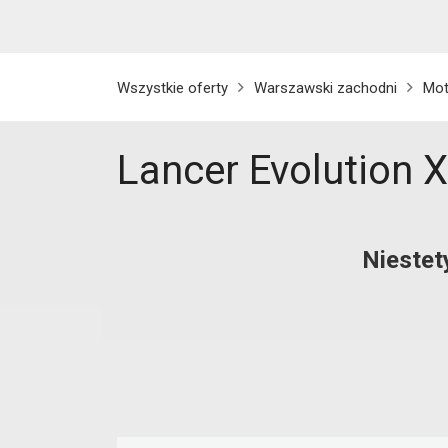
Wszystkie oferty
Warszawski zachodni
Mot
Lancer Evolution 
Niestet