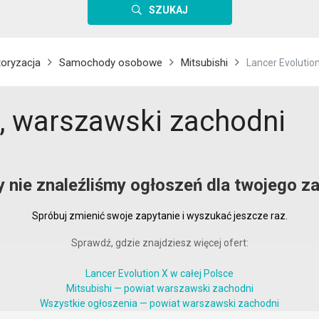
SZUKAJ
oryzacja
Samochody osobowe
Mitsubishi
Lancer Evolutio
X, warszawski zachodni
y nie znaleźliśmy ogłoszeń dla twojego za
Spróbuj zmienić swoje zapytanie i wyszukać jeszcze raz.
Sprawdź, gdzie znajdziesz więcej ofert:
Lancer Evolution X w całej Polsce
Mitsubishi — powiat warszawski zachodni
Wszystkie ogłoszenia — powiat warszawski zachodni