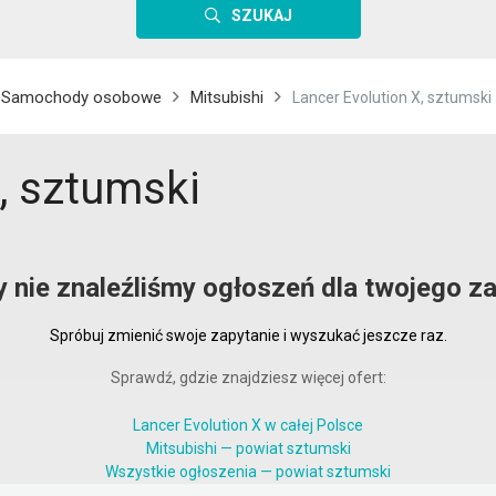
SZUKAJ
Samochody osobowe
Mitsubishi
Lancer Evolution X, sztumski
, sztumski
y nie znaleźliśmy ogłoszeń dla twojego za
Spróbuj zmienić swoje zapytanie i wyszukać jeszcze raz.
Sprawdź, gdzie znajdziesz więcej ofert:
Lancer Evolution X w całej Polsce
Mitsubishi — powiat sztumski
Wszystkie ogłoszenia — powiat sztumski