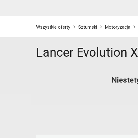
Wszystkie oferty
Sztumski
Motoryzacja
Lancer Evolution X
Niestet