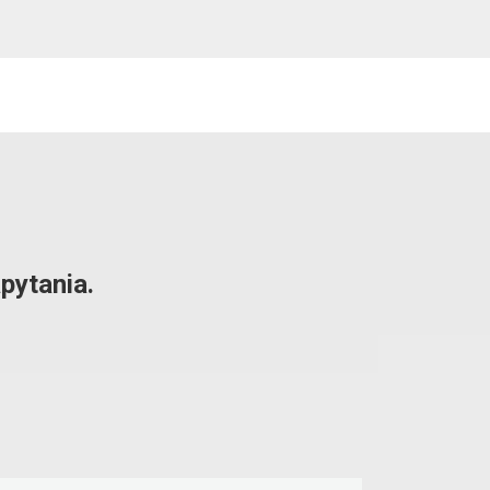
pytania.